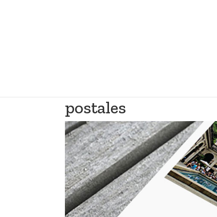
postales