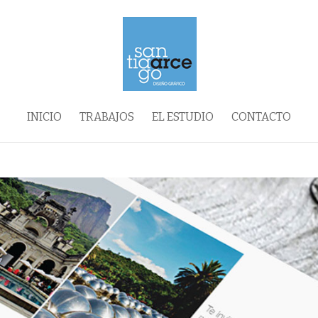
INICIO
TRABAJOS
EL ESTUDIO
CONTACTO