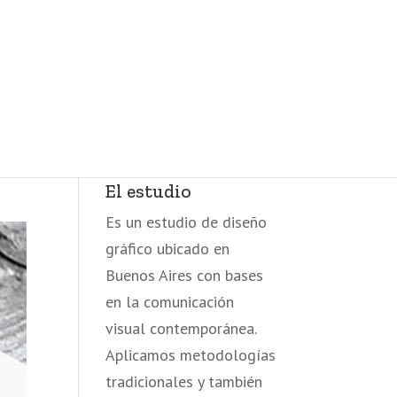
El estudio
Es un estudio de diseño
gráfico ubicado en
Buenos Aires con bases
en la comunicación
visual contemporánea.
Aplicamos metodologías
tradicionales y también