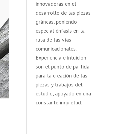
innovadoras en el
desarrollo de las piezas
gráficas, poniendo
especial énfasis en la
ruta de las vías
comunicacionales.
Experiencia e intuición
son el punto de partida
para la creación de las
piezas y trabajos del
estudio, apoyado en una
constante inquietud.