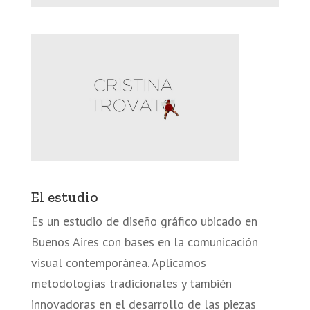
El estudio
Es un estudio de diseño gráfico ubicado en
Buenos Aires con bases en la comunicación
visual contemporánea. Aplicamos
metodologías tradicionales y también
innovadoras en el desarrollo de las piezas