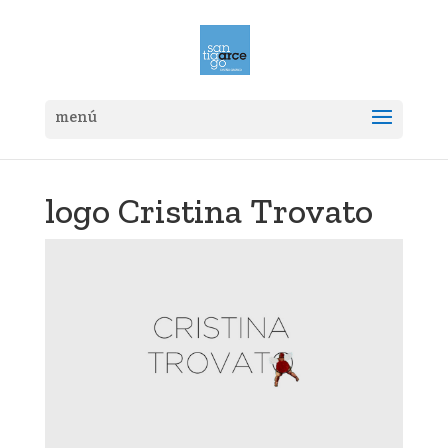
logo Cristina Trovato